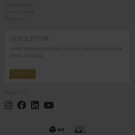
I nostri obiettivi
Le nostre linee
Showroom
NEWSLETTER
Iscriviti alla Newsletter per ricevere in anteprima sconti e
offerte esclusive
ISCRIVITI
Seguici qui