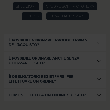
SPEDIZIONI
SPUGNE SOFT MICROFIBRA
TOPPER
TOVAGLIATO SMART
È POSSIBILE VISIONARE I PRODOTTI PRIMA
DELL’ACQUISTO?
È POSSIBILE ORDINARE ANCHE SENZA
UTILIZZARE IL SITO?
È OBBLIGATORIO REGISTRARSI PER
EFFETTUARE UN ORDINE?
COME SI EFFETTUA UN ORDINE SUL SITO?