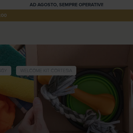
AD AGOSTO, SEMPRE OPERATIVI!
:00
GGY
WELCOME KIT CORTESIA