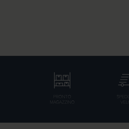
PRONTO
SPEDI
MAGAZZINO
VEL