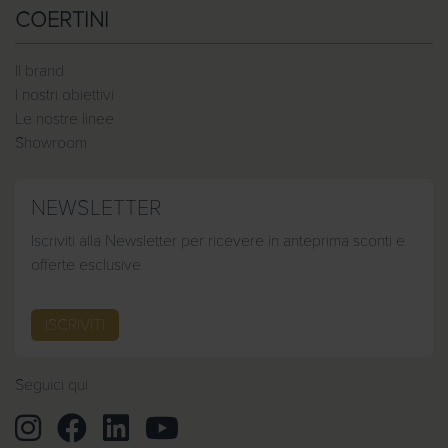
COERTINI
Il brand
I nostri obiettivi
Le nostre linee
Showroom
NEWSLETTER
Iscriviti alla Newsletter per ricevere in anteprima sconti e
offerte esclusive
ISCRIVITI
Seguici qui