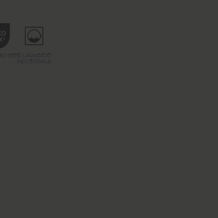
RD 100
SÌ LAVAGGIO
INDUSTRIALE