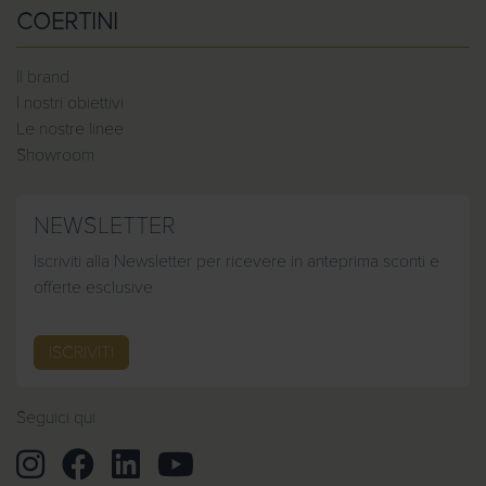
COERTINI
Il brand
I nostri obiettivi
Le nostre linee
Showroom
NEWSLETTER
Iscriviti alla Newsletter per ricevere in anteprima sconti e
offerte esclusive
ISCRIVITI
Seguici qui