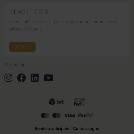
NEWSLETTER
Iscriviti alla Newsletter per ricevere in anteprima sconti e
offerte esclusive
ISCRIVITI
Seguici qui