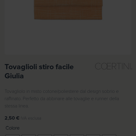
Tovaglioli stiro facile
Giulia
Tovagliolo in misto cotone/poliestere dal design sobrio e
raffinato. Perfetto da abbinare alle tovaglie e runner della
stessa linea.
2,50
€
IVA esclusa
Colore