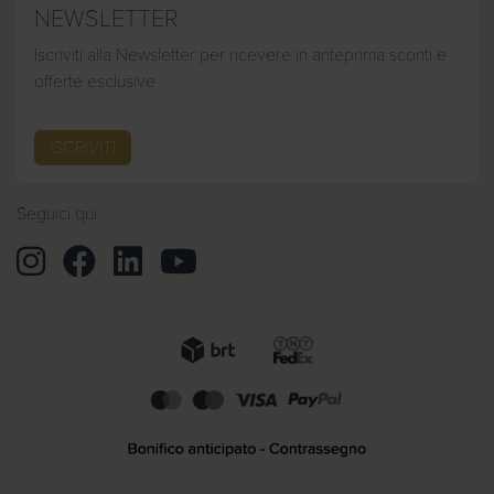
NEWSLETTER
Iscriviti alla Newsletter per ricevere in anteprima sconti e
offerte esclusive
ISCRIVITI
Seguici qui