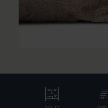
PRONTO
SPEDI