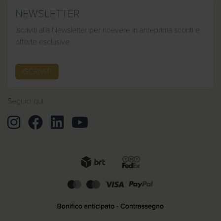
NEWSLETTER
Iscriviti alla Newsletter per ricevere in anteprima sconti e
offerte esclusive
ISCRIVITI
Seguici qui