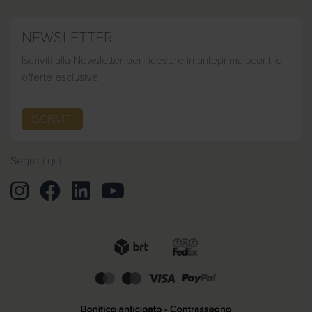
NEWSLETTER
Iscriviti alla Newsletter per ricevere in anteprima sconti e
offerte esclusive
ISCRIVITI
Seguici qui