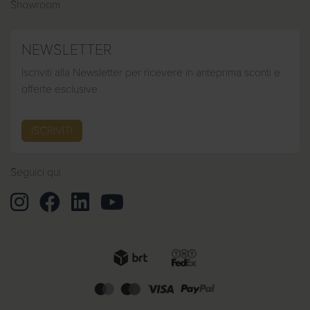
Showroom
NEWSLETTER
Iscriviti alla Newsletter per ricevere in anteprima sconti e
offerte esclusive
ISCRIVITI
Seguici qui