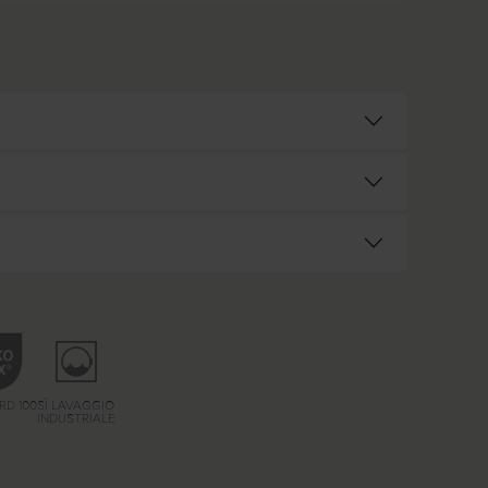
RD 100
SÌ LAVAGGIO
INDUSTRIALE