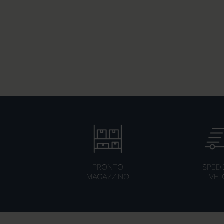
PRONTO
SPEDI
MAGAZZINO
VEL