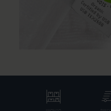
PRONTO
SPEDI