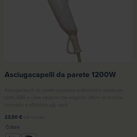
Asciugacapelli da parete 1200W
Asciugacapelli da parete compatto e silenzioso, ideale per
hotel, B&B e case vacanza che vogliono offrire un servizio
completo e affidabile agli ospiti.
23,50
€
IVA esclusa
Colore