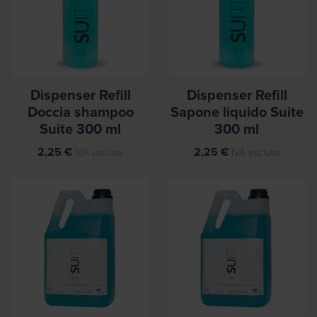
Dispenser Refill
Dispenser Refill
Doccia shampoo
Sapone liquido Suite
Suite 300 ml
300 ml
2,25
€
2,25
€
IVA esclusa
IVA esclusa