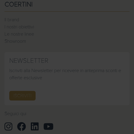
COERTINI
Il brand
I nostri obiettivi
Le nostre linee
Showroom
NEWSLETTER
Iscriviti alla Newsletter per ricevere in anteprima sconti e
offerte esclusive
ISCRIVITI
Seguici qui